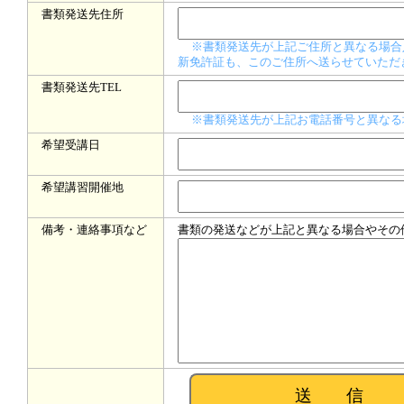
書類発送先住所
※書類発送先が上記ご住所と異なる場合
新免許証も、このご住所へ送らせていただ
書類発送先TEL
※書類発送先が上記お電話番号と異なる
希望受講日
希望講習開催地
備考・連絡事項など
書類の発送などが上記と異なる場合やその