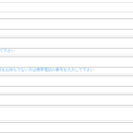
て下さい
般電話をお持ちでない方は携帯電話の番号を入力して下さい