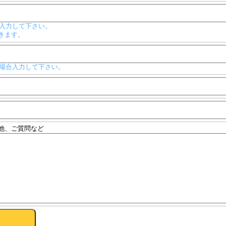
入力して下さい。
きます。
場合入力して下さい。
他、ご質問など