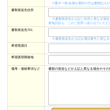
※愛ボー免!会場を選択の方は書類記入が
書類発送先住所
※書類発送先が上記ご住所と異なる場合
新免許証も、このご住所へ送らせていただ
書類発送先TEL
※書類発送先が上記お電話番号と異なる
希望受講日
希望講習開催地
備考・連絡事項など
書類の発送などが上記と異なる場合やその