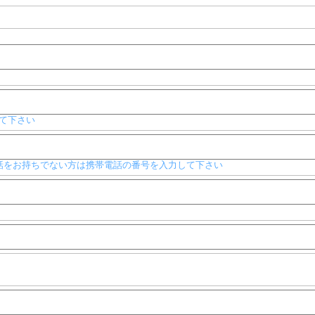
て下さい
般電話をお持ちでない方は携帯電話の番号を入力して下さい