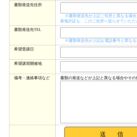
書類発送先住所
※書類発送先が上記ご住所と異なる場合
新免許証も、このご住所へ送らせていただ
書類発送先TEL
※書類発送先が上記お電話番号と異なる
希望受講日
希望講習開催地
備考・連絡事項など
書類の発送などが上記と異なる場合やその