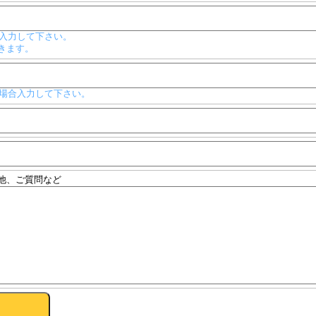
入力して下さい。
きます。
場合入力して下さい。
他、ご質問など