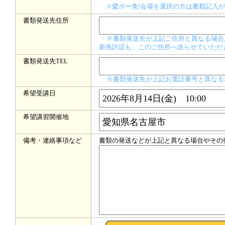
※愛ボー免!会場を選択の方は書類記入が
書類発送先住所
※書類発送先が上記ご住所と異なる場合
新免許証も、このご住所へ送らせていただ
書類発送先TEL
※書類発送先が上記お電話番号と異なる
希望受講日
希望講習開催地
備考・連絡事項など
書類の発送などが上記と異なる場合やその