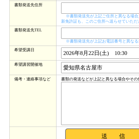
書類発送先住所
※書類発送先が上記ご住所と異なる場合
新免許証も、このご住所へ送らせていただ
書類発送先TEL
※書類発送先が上記お電話番号と異なる
希望受講日
希望講習開催地
備考・連絡事項など
書類の発送などが上記と異なる場合やその