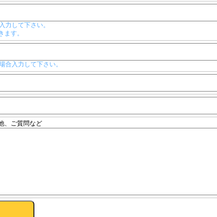
入力して下さい。
きます。
場合入力して下さい。
他、ご質問など