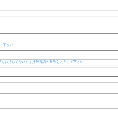
て下さい
般電話をお持ちでない方は携帯電話の番号を入力して下さい