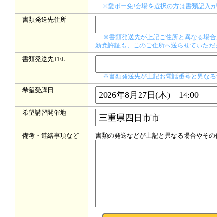
※愛ボー免!会場を選択の方は書類記入が
書類発送先住所
※書類発送先が上記ご住所と異なる場合
新免許証も、このご住所へ送らせていただ
書類発送先TEL
※書類発送先が上記お電話番号と異なる
希望受講日
希望講習開催地
備考・連絡事項など
書類の発送などが上記と異なる場合やその